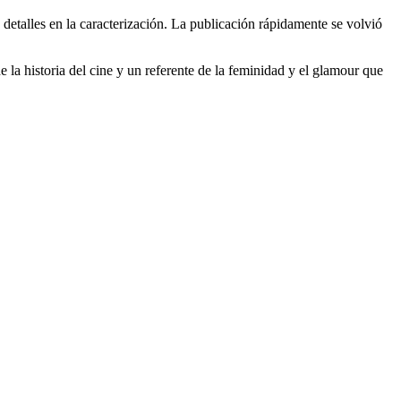
detalles en la caracterización. La publicación rápidamente se volvió
 la historia del cine y un referente de la feminidad y el glamour que