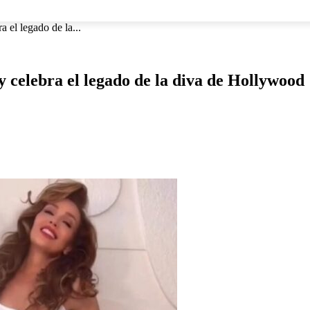
NACIONAL
INTERNACIONAL
DEPORTES
ESPECTÁCU
 el legado de la...
celebra el legado de la diva de Hollywood