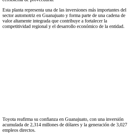
Esta planta
representa una de las inversiones más importantes del
sector automotriz en Guanajuato y forma parte de una cadena de
valor altamente integrada que contribuye a fortalecer la
competitividad regional y el desarrollo económico de la entidad.
Toyota reafirma su confianza en Guanajuato, con una inversión
acumulada de 2,314 millones de dólares y la generación de 3,027
empleos directos.