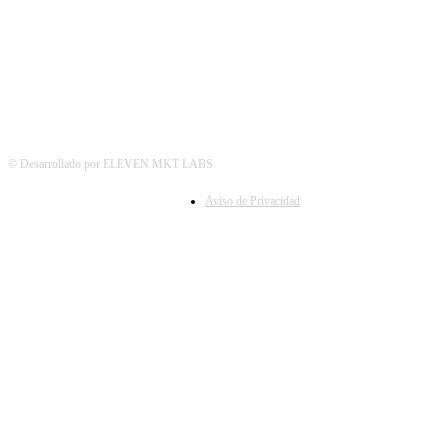
© Desarrollado por ELEVEN MKT LABS
Aviso de Privacidad