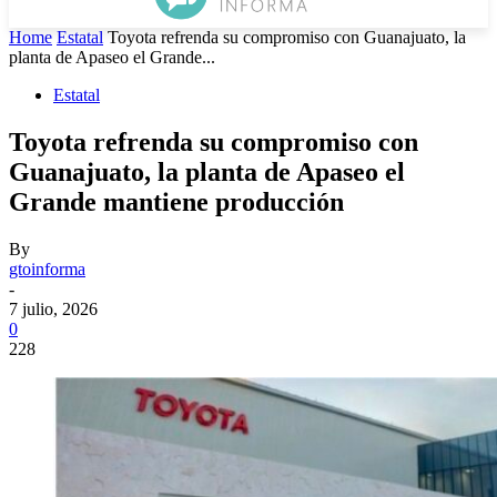
Home
Estatal
Toyota refrenda su compromiso con Guanajuato, la
planta de Apaseo el Grande...
Estatal
Toyota refrenda su compromiso con
Guanajuato, la planta de Apaseo el
Grande mantiene producción
By
gtoinforma
-
7 julio, 2026
0
228