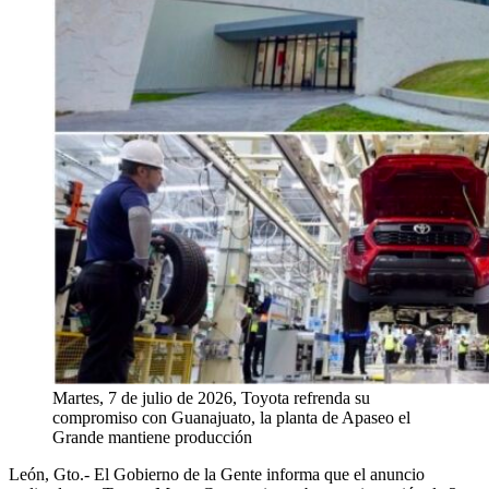
Martes, 7 de julio de 2026, Toyota refrenda su
compromiso con Guanajuato, la planta de Apaseo el
Grande mantiene producción
León
,
Gto
.-
El Gobierno de la Gente informa que el anuncio