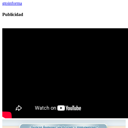
gtoinforma
Publicidad