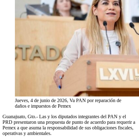
Jueves, 4 de junio de 2026, Va PAN por reparación de
daños e impuestos de Pemex
Guanajuato, Gto.-
Las y los diputados integrantes del PAN y el
PRD presentaron una propuesta de punto de acuerdo para requerir a
Pemex a que asuma la responsabilidad de sus obligaciones fiscales,
operativas y ambientales.