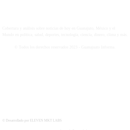
NOSOTROS
Cobertura y análisis sobre noticias de hoy en Guanajuto, México y el
Mundo en política, salud, deportes, tecnología, ciencia, dinero, clima y más.
© Todos los derechos reservados 2023 - Guanajuato Informa.
SÍGUENOS
© Desarrollado por ELEVEN MKT LABS