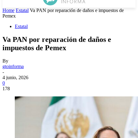
Home
Estatal
Va PAN por reparación de daños e impuestos de
Pemex
Estatal
Va PAN por reparación de daños e
impuestos de Pemex
By
gtoinforma
-
4 junio, 2026
0
178