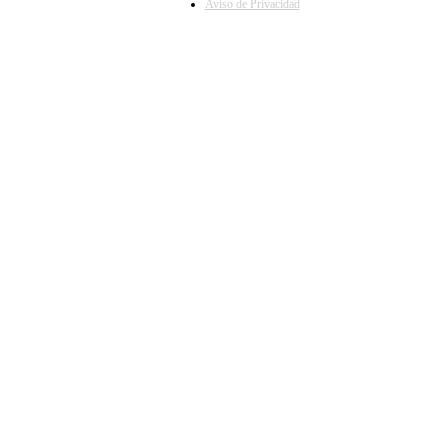
Aviso de Privacidad