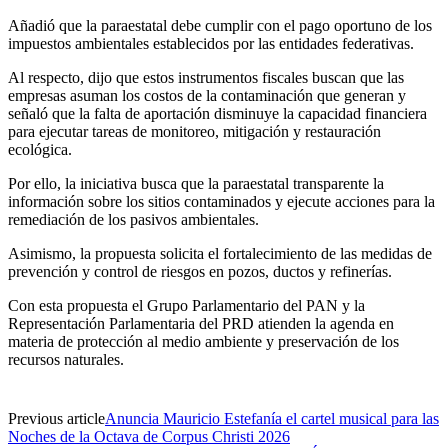
Añadió que la paraestatal debe cumplir con el pago oportuno de los
impuestos ambientales establecidos por las entidades federativas.
Al respecto, dijo que estos instrumentos fiscales buscan que las
empresas asuman los costos de la contaminación que generan y
señaló que la falta de aportación disminuye la capacidad financiera
para ejecutar tareas de monitoreo, mitigación y restauración
ecológica.
Por ello, la iniciativa busca que la paraestatal transparente la
información sobre los sitios contaminados y ejecute acciones para la
remediación de los pasivos ambientales.
Asimismo, la propuesta solicita el fortalecimiento de las medidas de
prevención y control de riesgos en pozos, ductos y refinerías.
Con esta propuesta el Grupo Parlamentario del PAN y la
Representación Parlamentaria del PRD atienden la agenda en
materia de protección al medio ambiente y preservación de los
recursos naturales.
Previous article
Anuncia Mauricio Estefanía el cartel musical para las
Noches de la Octava de Corpus Christi 2026