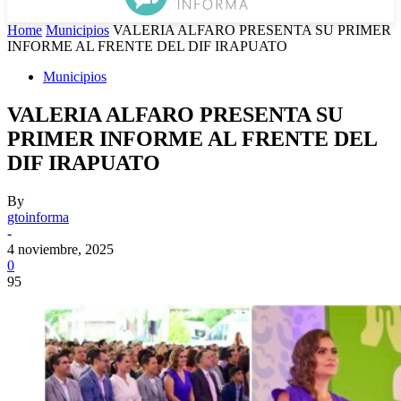
Home
Municipios
VALERIA ALFARO PRESENTA SU PRIMER
INFORME AL FRENTE DEL DIF IRAPUATO
Municipios
VALERIA ALFARO PRESENTA SU
PRIMER INFORME AL FRENTE DEL
DIF IRAPUATO
By
gtoinforma
-
4 noviembre, 2025
0
95