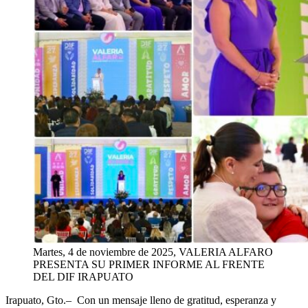
Martes, 4 de noviembre de 2025, VALERIA ALFARO
PRESENTA SU PRIMER INFORME AL FRENTE
DEL DIF IRAPUATO
Irapuato, Gto
.
–
Con un mensaje lleno de gratitud, esperanza y