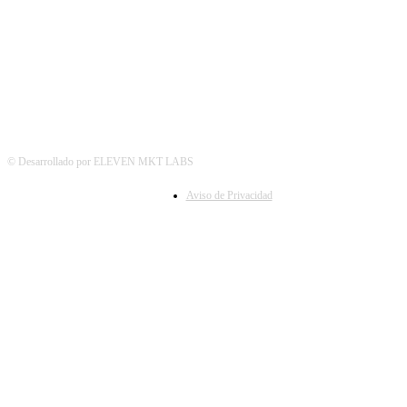
SÍGUENOS
© Desarrollado por ELEVEN MKT LABS
Aviso de Privacidad