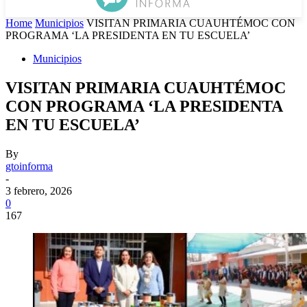
Home
Municipios
VISITAN PRIMARIA CUAUHTÉMOC CON
PROGRAMA ‘LA PRESIDENTA EN TU ESCUELA’
Municipios
VISITAN PRIMARIA CUAUHTÉMOC
CON PROGRAMA ‘LA PRESIDENTA
EN TU ESCUELA’
By
gtoinforma
-
3 febrero, 2026
0
167