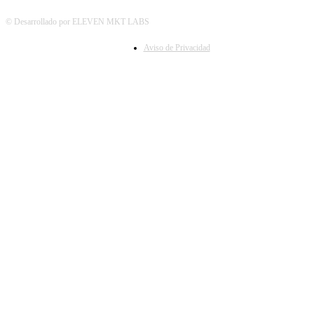
© Desarrollado por ELEVEN MKT LABS
Aviso de Privacidad