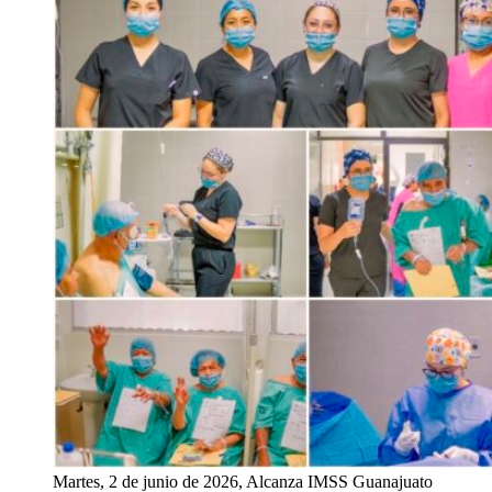
Martes, 2 de junio de 2026, Alcanza IMSS Guanajuato