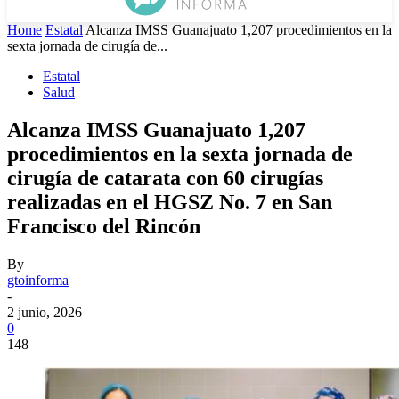
Home
Estatal
Alcanza IMSS Guanajuato 1,207 procedimientos en la
sexta jornada de cirugía de...
Estatal
Salud
Alcanza IMSS Guanajuato 1,207
procedimientos en la sexta jornada de
cirugía de catarata con 60 cirugías
realizadas en el HGSZ No. 7 en San
Francisco del Rincón
By
gtoinforma
-
2 junio, 2026
0
148