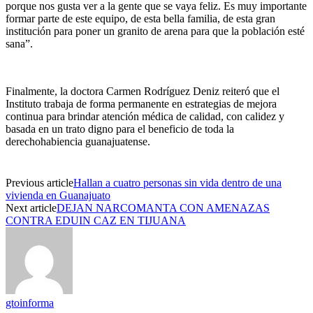
porque nos gusta ver a la gente que se vaya feliz. Es muy importante
formar parte de este equipo, de esta bella familia, de esta gran
institución para poner un granito de arena para que la población esté
sana”.
Finalmente, la doctora Carmen Rodríguez Deniz reiteró que el
Instituto trabaja de forma permanente en estrategias de mejora
continua para brindar atención médica de calidad, con calidez y
basada en un trato digno para el beneficio de toda la
derechohabiencia guanajuatense.
Previous article
Hallan a cuatro personas sin vida dentro de una
vivienda en Guanajuato
Next article
DEJAN NARCOMANTA CON AMENAZAS
CONTRA EDUIN CAZ EN TIJUANA
gtoinforma