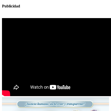
Publicidad