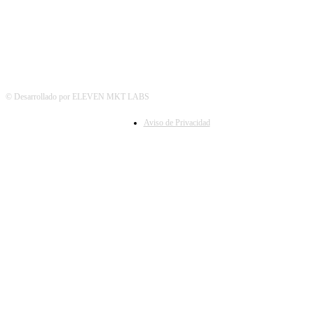
© Desarrollado por ELEVEN MKT LABS
Aviso de Privacidad