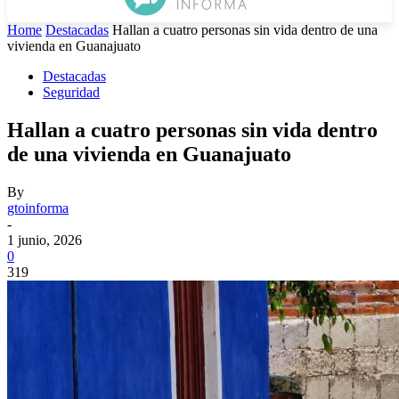
Home
Destacadas
Hallan a cuatro personas sin vida dentro de una
vivienda en Guanajuato
Destacadas
Seguridad
Hallan a cuatro personas sin vida dentro
de una vivienda en Guanajuato
By
gtoinforma
-
1 junio, 2026
0
319