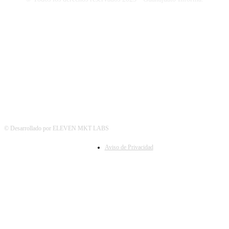
SÍGUENOS
© Desarrollado por ELEVEN MKT LABS
Aviso de Privacidad