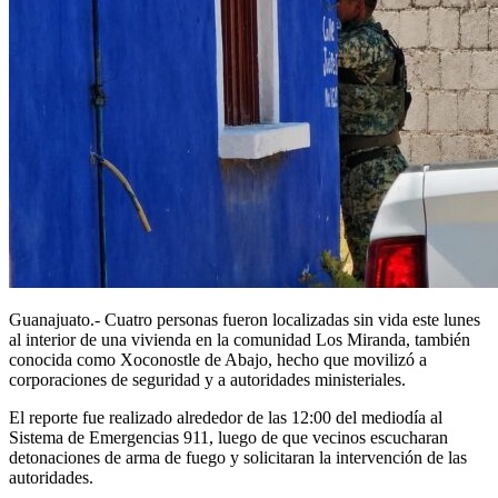
Guanajuato.- Cuatro personas fueron localizadas sin vida este lunes
al interior de una vivienda en la comunidad Los Miranda, también
conocida como Xoconostle de Abajo, hecho que movilizó a
corporaciones de seguridad y a autoridades ministeriales.
El reporte fue realizado alrededor de las 12:00 del mediodía al
Sistema de Emergencias 911, luego de que vecinos escucharan
detonaciones de arma de fuego y solicitaran la intervención de las
autoridades.