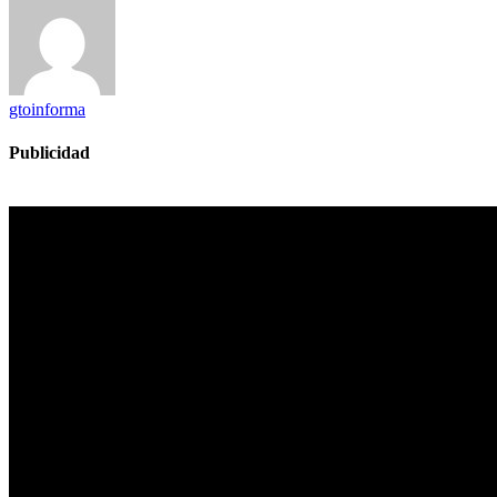
gtoinforma
Publicidad