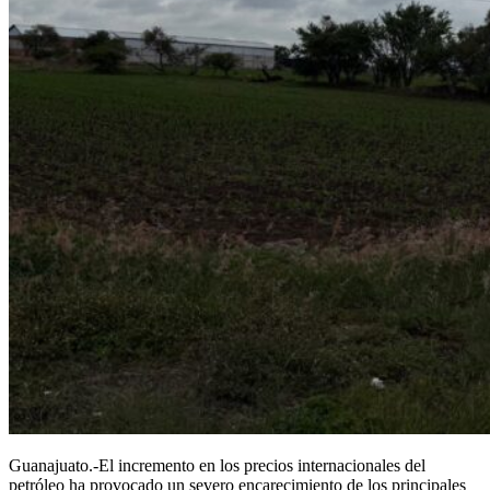
Guanajuato.-El incremento en los precios internacionales del
petróleo ha provocado un severo encarecimiento de los principales