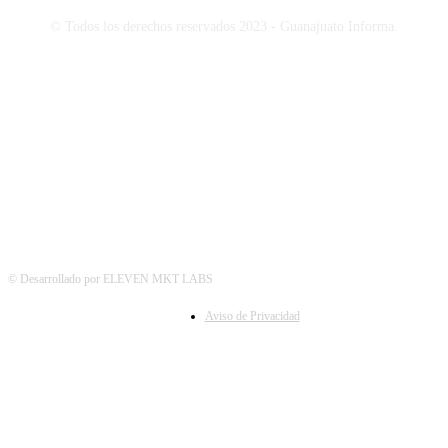
© Todos los derechos reservados 2023 - Guanajuato Informa.
SÍGUENOS
© Desarrollado por ELEVEN MKT LABS
Aviso de Privacidad