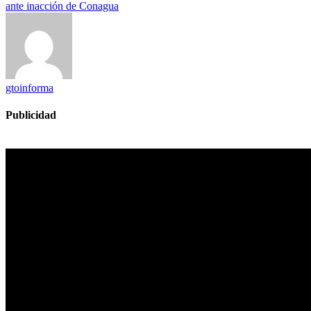
ante inacción de Conagua
gtoinforma
Publicidad