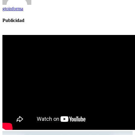
gtoinforma
Publicidad