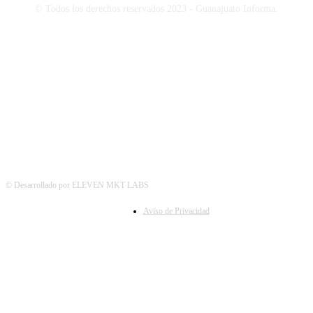
© Todos los derechos reservados 2023 - Guanajuato Informa.
SÍGUENOS
© Desarrollado por ELEVEN MKT LABS
Aviso de Privacidad