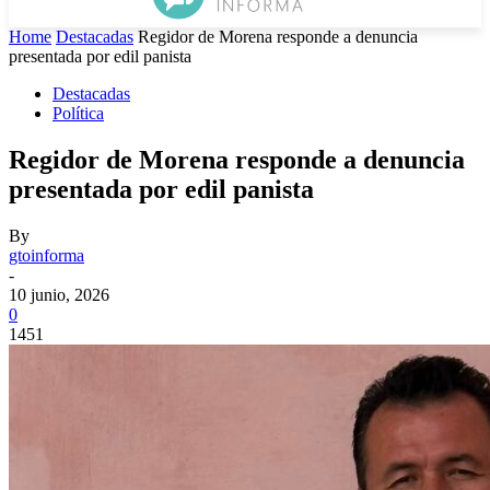
Home
Destacadas
Regidor de Morena responde a denuncia
presentada por edil panista
Destacadas
Política
Regidor de Morena responde a denuncia
presentada por edil panista
By
gtoinforma
-
10 junio, 2026
0
1451