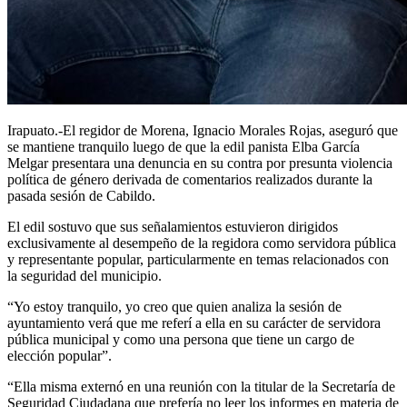
Irapuato.-El regidor de Morena, Ignacio Morales Rojas, aseguró que
se mantiene tranquilo luego de que la edil panista Elba García
Melgar presentara una denuncia en su contra por presunta violencia
política de género derivada de comentarios realizados durante la
pasada sesión de Cabildo.
El edil sostuvo que sus señalamientos estuvieron dirigidos
exclusivamente al desempeño de la regidora como servidora pública
y representante popular, particularmente en temas relacionados con
la seguridad del municipio.
“Yo estoy tranquilo, yo creo que quien analiza la sesión de
ayuntamiento verá que me referí a ella en su carácter de servidora
pública municipal y como una persona que tiene un cargo de
elección popular”.
“Ella misma externó en una reunión con la titular de la Secretaría de
Seguridad Ciudadana que prefería no leer los informes en materia de