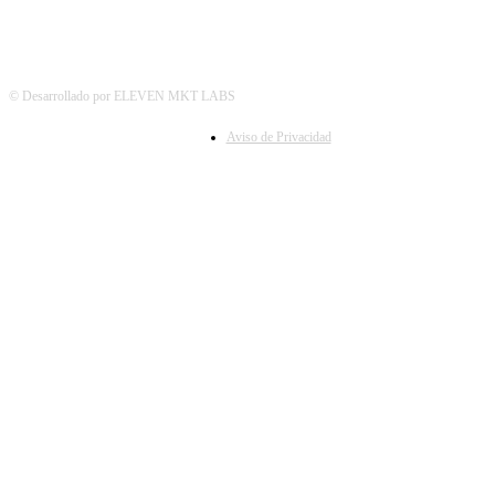
© Desarrollado por ELEVEN MKT LABS
Aviso de Privacidad