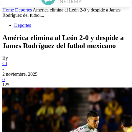
Home
Deportes
América elimina al León 2-0 y despide a James
Rodríguez del futbol...
Deportes
América elimina al León 2-0 y despide a
James Rodríguez del futbol mexicano
By
GI
-
2 noviembre, 2025
0
125