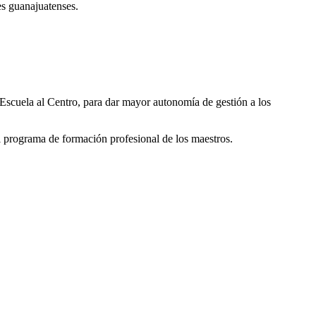
es guanajuatenses.
 Escuela al Centro, para dar mayor autonomía de gestión a los
 programa de formación profesional de los maestros.