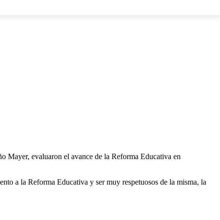
LOS
 Mayer, evaluaron el avance de la Reforma Educativa en
ento a la Reforma Educativa y ser muy respetuosos de la misma, la