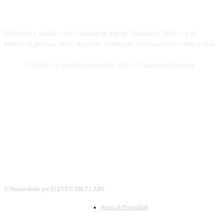
NOSOTROS
Cobertura y análisis sobre noticias de hoy en Guanajuto, México y el
Mundo en política, salud, deportes, tecnología, ciencia, dinero, clima y más.
© Todos los derechos reservados 2023 - Guanajuato Informa.
SÍGUENOS
© Desarrollado por ELEVEN MKT LABS
Aviso de Privacidad