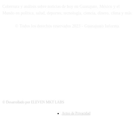
Cobertura y análisis sobre noticias de hoy en Guanajuto, México y el
Mundo en política, salud, deportes, tecnología, ciencia, dinero, clima y más.
© Todos los derechos reservados 2023 - Guanajuato Informa.
SÍGUENOS
© Desarrollado por ELEVEN MKT LABS
Aviso de Privacidad