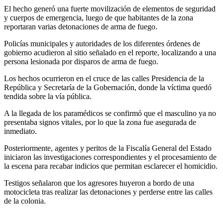
El hecho generó una fuerte movilización de elementos de seguridad
y cuerpos de emergencia, luego de que habitantes de la zona
reportaran varias detonaciones de arma de fuego.
Policías municipales y autoridades de los diferentes órdenes de
gobierno acudieron al sitio señalado en el reporte, localizando a una
persona lesionada por disparos de arma de fuego.
Los hechos ocurrieron en el cruce de las calles Presidencia de la
República y Secretaría de la Gobernación, donde la víctima quedó
tendida sobre la vía pública.
A la llegada de los paramédicos se confirmó que el masculino ya no
presentaba signos vitales, por lo que la zona fue asegurada de
inmediato.
Posteriormente, agentes y peritos de la Fiscalía General del Estado
iniciaron las investigaciones correspondientes y el procesamiento de
la escena para recabar indicios que permitan esclarecer el homicidio.
Testigos señalaron que los agresores huyeron a bordo de una
motocicleta tras realizar las detonaciones y perderse entre las calles
de la colonia.