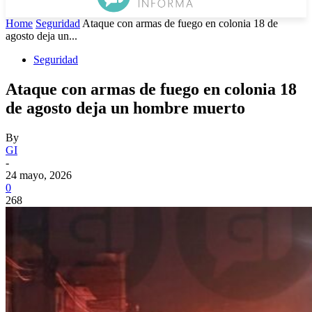
Home
Seguridad
Ataque con armas de fuego en colonia 18 de
agosto deja un...
Seguridad
Ataque con armas de fuego en colonia 18
de agosto deja un hombre muerto
By
GI
-
24 mayo, 2026
0
268