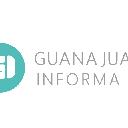
NOSOTROS