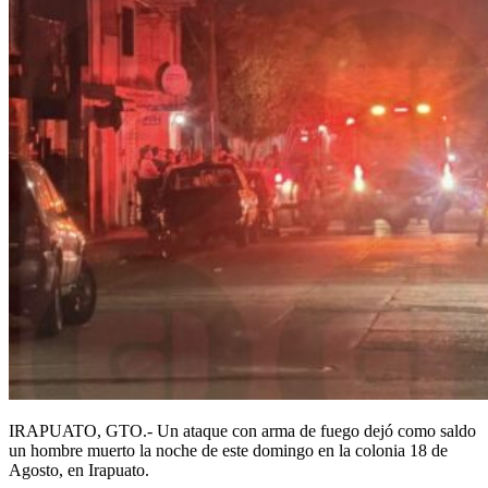
IRAPUATO, GTO.- Un ataque con arma de fuego dejó como saldo
un hombre muerto la noche de este domingo en la colonia 18 de
Agosto, en Irapuato.