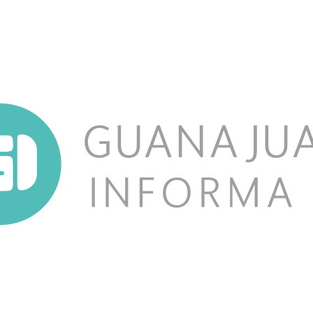
NOSOTROS