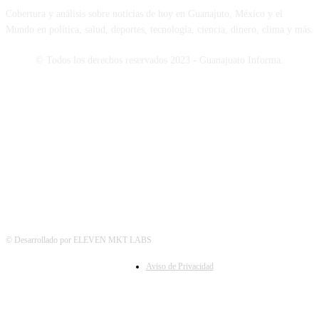
Cobertura y análisis sobre noticias de hoy en Guanajuto, México y el
Mundo en política, salud, deportes, tecnología, ciencia, dinero, clima y más.
© Todos los derechos reservados 2023 - Guanajuato Informa.
SÍGUENOS
© Desarrollado por ELEVEN MKT LABS
Aviso de Privacidad