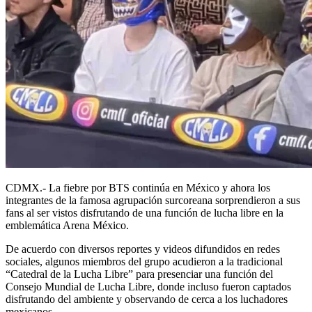
CDMX.- La fiebre por BTS continúa en México y ahora los
integrantes de la famosa agrupación surcoreana sorprendieron a sus
fans al ser vistos disfrutando de una función de lucha libre en la
emblemática Arena México.
De acuerdo con diversos reportes y videos difundidos en redes
sociales, algunos miembros del grupo acudieron a la tradicional
“Catedral de la Lucha Libre” para presenciar una función del
Consejo Mundial de Lucha Libre, donde incluso fueron captados
disfrutando del ambiente y observando de cerca a los luchadores
mexicanos.