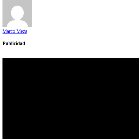
Marco Meza
Publicidad