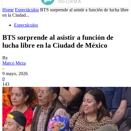
Home
Espectáculos
BTS sorprende al asistir a función de lucha libre
en la Ciudad...
Espectáculos
BTS sorprende al asistir a función de
lucha libre en la Ciudad de México
By
Marco Meza
-
9 mayo, 2026
0
143