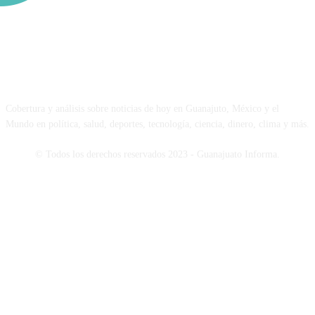
NOSOTROS
Cobertura y análisis sobre noticias de hoy en Guanajuto, México y el
Mundo en política, salud, deportes, tecnología, ciencia, dinero, clima y más.
© Todos los derechos reservados 2023 - Guanajuato Informa.
SÍGUENOS