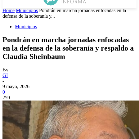
Home
Municipios
Pondrán en marcha jornadas enfocadas en la
defensa de la soberanía y...
Municipios
Pondrán en marcha jornadas enfocadas
en la defensa de la soberanía y respaldo a
Claudia Sheinbaum
By
GI
-
9 mayo, 2026
0
259