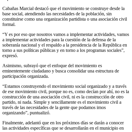
Cabañas Marcial destacó que el movimiento se construye desde la
base social, atendiendo las necesidades de la población, sin
constituirse como una organización partidista o una asociación civil
formal.
“Y es por eso que nosotros vamos a implementar actividades, vamos
a implementar actividades para la cuestión de la defensa de la
soberanía nacional y el respaldo a la presidencia de la República en
torno a sus políticas públicas y en torno a los programas sociales”,
expresó.
Asimismo, subrayó que el enfoque del movimiento es
eminentemente ciudadano y busca consolidar una estructura de
participación organizada.
“Estamos construyendo el movimiento social organizado y a través
de ese movimiento civil, porque no es, como decían por ahí, no es la
construcción de una asociación civil, ni es la construcción de otro
partido, ni nada. Simple y sencillamente es el movimiento civil a
través de las necesidades de la gente que podamos irnos
organizando”, puntualizó.
Finalmente, adelantó que en los próximos días se darán a conocer
las actividades específicas que se desarrollarán en el municipio en