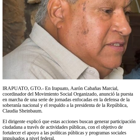
IRAPUATO, GTO.- En Irapuato, Aarón Cabañas Marcial,
coordinador del Movimiento Social Organizado, anunció la puesta
en marcha de una serie de jornadas enfocadas en la defensa de la
soberanía nacional y el respaldo a la presidenta de la República,
Claudia Sheinbaum.
El dirigente explicó que estas acciones buscan generar participación
ciudadana a través de actividades públicas, con el objetivo de
fortalecer el apoyo a las políticas públicas y programas sociales
impulsados a nivel federal.