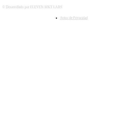
© Desarrollado por ELEVEN MKT LABS
Aviso de Privacidad