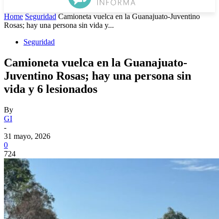
Home
Seguridad
Camioneta vuelca en la Guanajuato-Juventino
Rosas; hay una persona sin vida y...
Seguridad
Camioneta vuelca en la Guanajuato-
Juventino Rosas; hay una persona sin
vida y 6 lesionados
By
GI
-
31 mayo, 2026
0
724