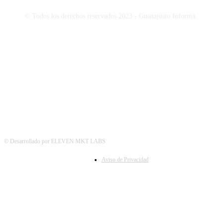
© Todos los derechos reservados 2023 - Guanajuato Informa.
SÍGUENOS
© Desarrollado por ELEVEN MKT LABS
Aviso de Privacidad