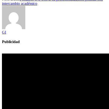
intercambio académico
GI
Publicidad