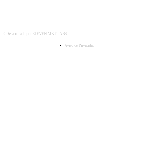
© Desarrollado por ELEVEN MKT LABS
Aviso de Privacidad