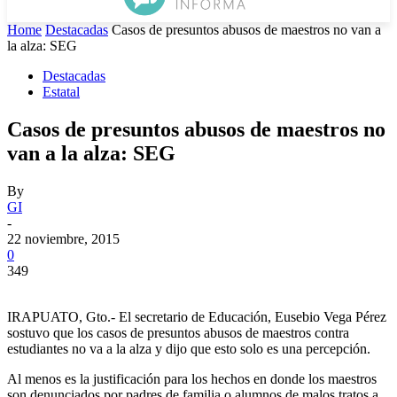
Home
Destacadas
Casos de presuntos abusos de maestros no van a
la alza: SEG
Destacadas
Estatal
Casos de presuntos abusos de maestros no
van a la alza: SEG
By
GI
-
22 noviembre, 2015
0
349
IRAPUATO, Gto.- El secretario de Educación, Eusebio Vega Pérez
sostuvo que los casos de presuntos abusos de maestros contra
estudiantes no va a la alza y dijo que esto solo es una percepción.
Al menos es la justificación para los hechos en donde los maestros
son denunciados por padres de familia o alumnos de malos tratos a