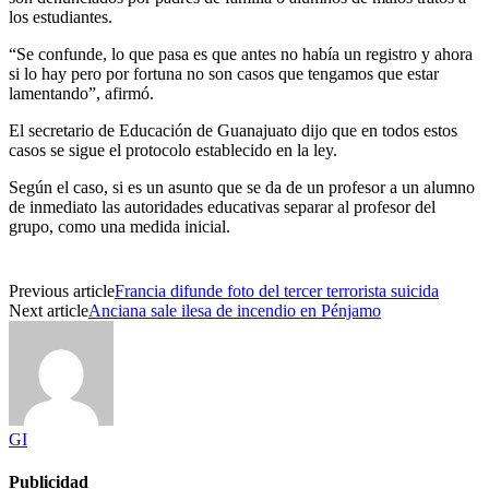
los estudiantes.
“Se confunde, lo que pasa es que antes no había un registro y ahora
si lo hay pero por fortuna no son casos que tengamos que estar
lamentando”, afirmó.
El secretario de Educación de Guanajuato dijo que en todos estos
casos se sigue el protocolo establecido en la ley.
Según el caso, si es un asunto que se da de un profesor a un alumno
de inmediato las autoridades educativas separar al profesor del
grupo, como una medida inicial.
Previous article
Francia difunde foto del tercer terrorista suicida
Next article
Anciana sale ilesa de incendio en Pénjamo
GI
Publicidad