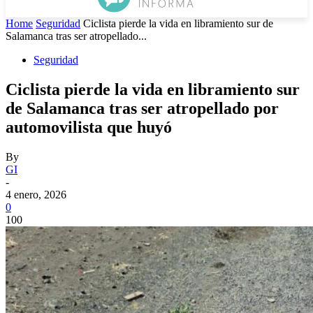
Home
Seguridad
Ciclista pierde la vida en libramiento sur de
Salamanca tras ser atropellado...
Seguridad
Ciclista pierde la vida en libramiento sur
de Salamanca tras ser atropellado por
automovilista que huyó
By
GI
-
4 enero, 2026
0
100