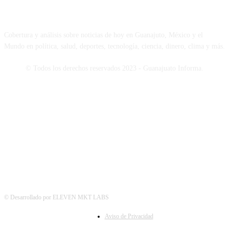
NOSOTROS
Cobertura y análisis sobre noticias de hoy en Guanajuto, México y el
Mundo en política, salud, deportes, tecnología, ciencia, dinero, clima y más.
© Todos los derechos reservados 2023 - Guanajuato Informa.
SÍGUENOS
© Desarrollado por ELEVEN MKT LABS
Aviso de Privacidad