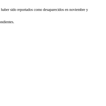
as haber sido reportados como desaparecidos en noviembre y
ondientes.