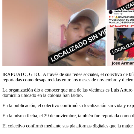
IRAPUATO, GTO.- A través de sus redes sociales, el colectivo de búsq
reportadas como desaparecidas entre los meses de noviembre y diciem
La organización dio a conocer que una de las víctimas es Luis Arturo
domicilio ubicado en la colonia San Isidro.
En la publicación, el colectivo confirmó su localización sin vida y exp
En la misma fecha, el 29 de noviembre, también fue reportada como d
El colectivo confirmó mediante sus plataformas digitales que la mujer