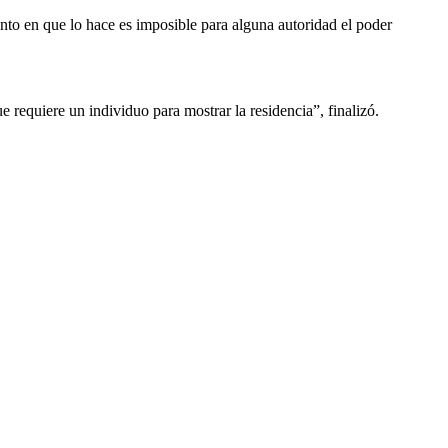
nto en que lo hace es imposible para alguna autoridad el poder
 requiere un individuo para mostrar la residencia”, finalizó.