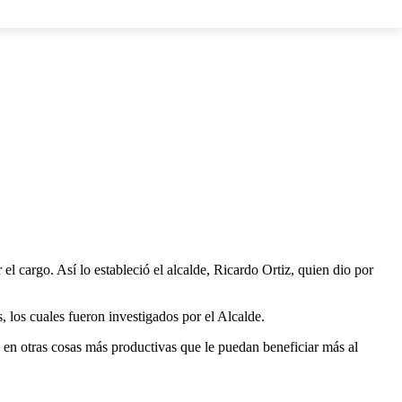
LOS
 cargo. Así lo estableció el alcalde, Ricardo Ortiz, quien dio por
 los cuales fueron investigados por el Alcalde.
 en otras cosas más productivas que le puedan beneficiar más al