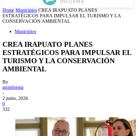
Home
Municipios
CREA IRAPUATO PLANES
ESTRATÉGICOS PARA IMPULSAR EL TURISMO Y LA
CONSERVACIÓN AMBIENTAL
Municipios
CREA IRAPUATO PLANES
ESTRATÉGICOS PARA IMPULSAR EL
TURISMO Y LA CONSERVACIÓN
AMBIENTAL
By
gtoinforma
-
2 junio, 2026
0
332