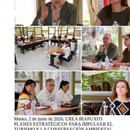
Martes, 2 de junio de 2026, CREA IRAPUATO
PLANES ESTRATÉGICOS PARA IMPULSAR EL
TURISMO Y LA CONSERVACIÓN AMBIENTAL