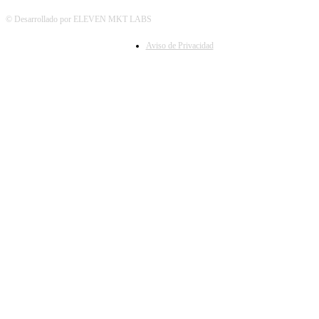
© Desarrollado por ELEVEN MKT LABS
Aviso de Privacidad