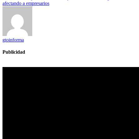
afectando a empresarios
gtoinforma
Publicidad