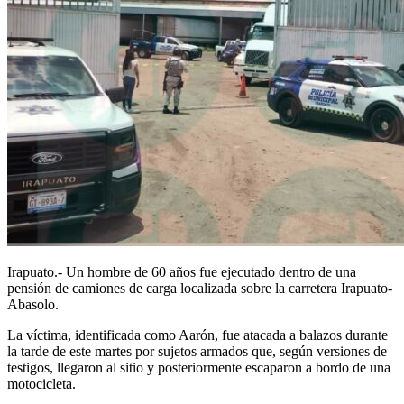
Irapuato.- Un hombre de 60 años fue ejecutado dentro de una
pensión de camiones de carga localizada sobre la carretera Irapuato-
Abasolo.
La víctima, identificada como Aarón, fue atacada a balazos durante
la tarde de este martes por sujetos armados que, según versiones de
testigos, llegaron al sitio y posteriormente escaparon a bordo de una
motocicleta.