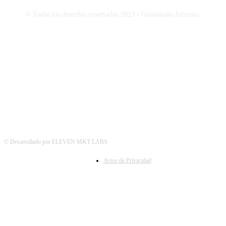
© Todos los derechos reservados 2023 - Guanajuato Informa.
SÍGUENOS
© Desarrollado por ELEVEN MKT LABS
Aviso de Privacidad