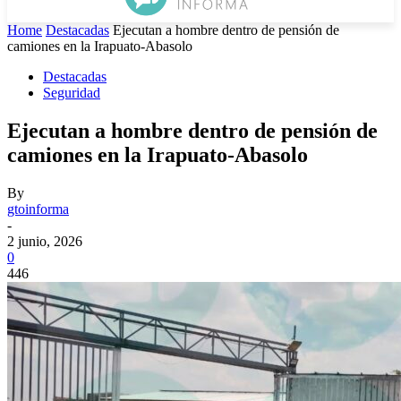
Home
Destacadas
Ejecutan a hombre dentro de pensión de
camiones en la Irapuato-Abasolo
Destacadas
Seguridad
Ejecutan a hombre dentro de pensión de
camiones en la Irapuato-Abasolo
By
gtoinforma
-
2 junio, 2026
0
446