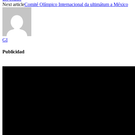
Next article
Comité Olímpico Internacional da ultimátum a México
GI
Publicidad