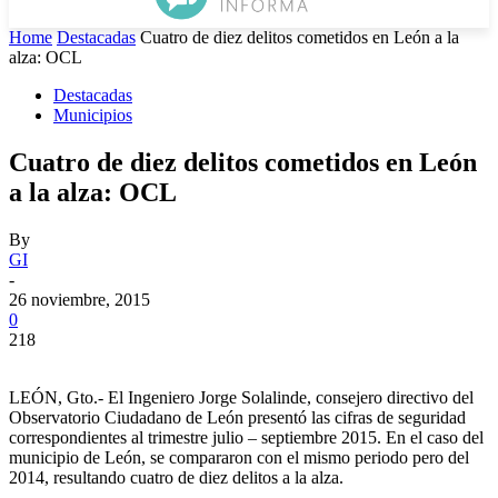
Home
Destacadas
Cuatro de diez delitos cometidos en León a la
alza: OCL
Destacadas
Municipios
Cuatro de diez delitos cometidos en León
a la alza: OCL
By
GI
-
26 noviembre, 2015
0
218
LEÓN, Gto.- El Ingeniero Jorge Solalinde, consejero directivo del
Observatorio Ciudadano de León presentó las cifras de seguridad
correspondientes al trimestre julio – septiembre 2015. En el caso del
municipio de León, se compararon con el mismo periodo pero del
2014, resultando cuatro de diez delitos a la alza.