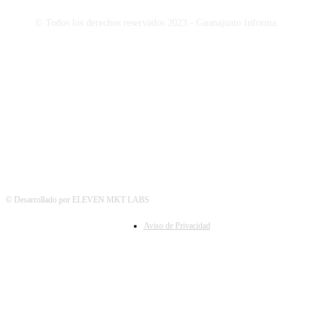
© Todos los derechos reservados 2023 - Guanajuato Informa.
SÍGUENOS
© Desarrollado por ELEVEN MKT LABS
Aviso de Privacidad