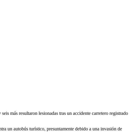
 más resultaron lesionadas tras un accidente carretero registrado
tra un autobús turístico, presuntamente debido a una invasión de