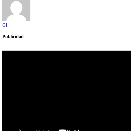
GI
Publicidad