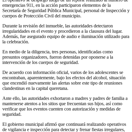
emergencias 911, en la acción participaron elementos de la
Secretaría de Seguridad Pública Municipal, personal de Inspección y
cuerpos de Protección Civil del municipio.
Durante la revisión del inmueble, las autoridades detectaron
irregularidades en el evento y procedieron a la clausura del lugar.
Además, fue asegurado equipo de audio e iluminación utilizado para
la celebración.
En medio de la diligencia, tres personas, identificadas como
presuntos organizadores, fueron detenidas por oponerse a la
intervención de los cuerpos de seguridad.
De acuerdo con información oficial, varios de los adolescentes se
encontraban, aparentemente, bajo los efectos del alcohol, situación
que encendió nuevamente las alertas sobre este tipo de reuniones
clandestinas en la capital queretana.
Ante ello, las autoridades exhortaron a madres y padres de familia a
mantenerse atentos a los sitios que frecuentan sus hijos, así como
verificar que los eventos cuenten con autorización y medidas de
seguridad.
El gobierno municipal afirmó que continuará realizando operativos
de vigilancia e inspección para detectar y frenar fiestas irregulares,