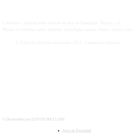
NOSOTROS
Cobertura y análisis sobre noticias de hoy en Guanajuto, México y el
Mundo en política, salud, deportes, tecnología, ciencia, dinero, clima y más.
© Todos los derechos reservados 2023 - Guanajuato Informa.
SÍGUENOS
© Desarrollado por ELEVEN MKT LABS
Aviso de Privacidad