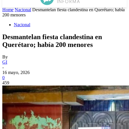
Home
Nacional
Desmantelan fiesta clandestina en Querétaro; había
200 menores
Nacional
Desmantelan fiesta clandestina en
Querétaro; había 200 menores
By
GI
-
16 mayo, 2026
0
459