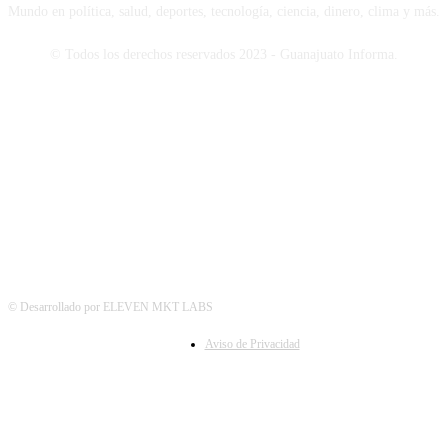
Mundo en política, salud, deportes, tecnología, ciencia, dinero, clima y más.
© Todos los derechos reservados 2023 - Guanajuato Informa.
SÍGUENOS
© Desarrollado por ELEVEN MKT LABS
Aviso de Privacidad