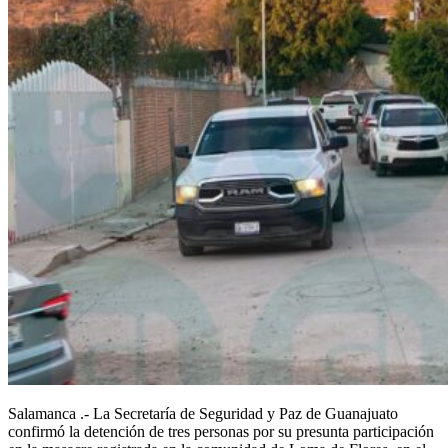
Salamanca .- La Secretaría de Seguridad y Paz de Guanajuato
confirmó la detención de tres personas por su presunta participación