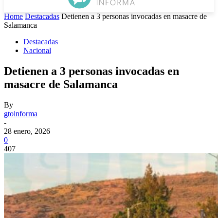
Home
Destacadas
Detienen a 3 personas invocadas en masacre de
Salamanca
Destacadas
Nacional
Detienen a 3 personas invocadas en
masacre de Salamanca
By
gtoinforma
-
28 enero, 2026
0
407