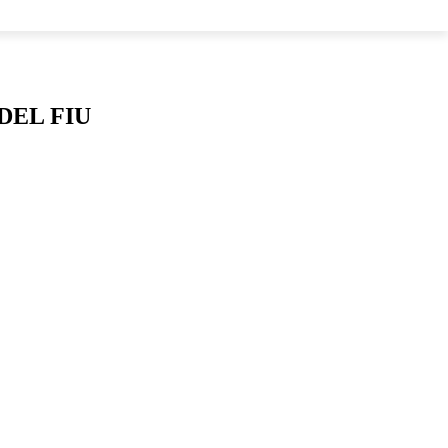
LOS
DEL FIU