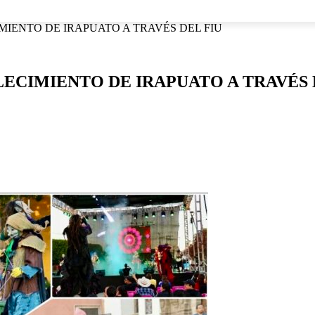
NACIONAL
INTERNACIONAL
DEPORTES
ESPECTÁCU
MIENTO DE IRAPUATO A TRAVÉS DEL FIU
ECIMIENTO DE IRAPUATO A TRAVÉS 