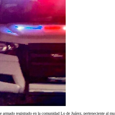
 armado registrado en la comunidad Lo de Juárez, perteneciente al mun