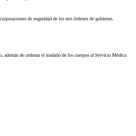
 corporaciones de seguridad de los tres órdenes de gobierno.
io, además de ordenar el traslado de los cuerpos al Servicio Médico