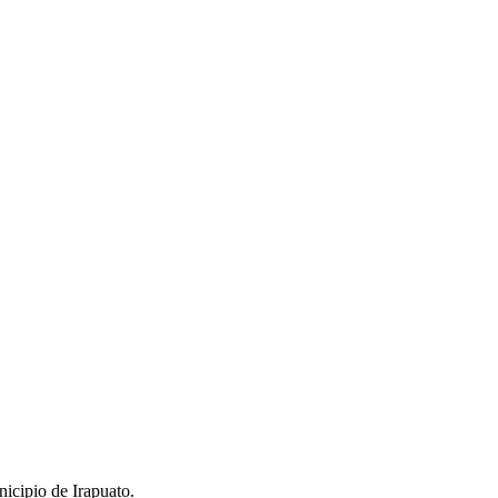
icipio de Irapuato.