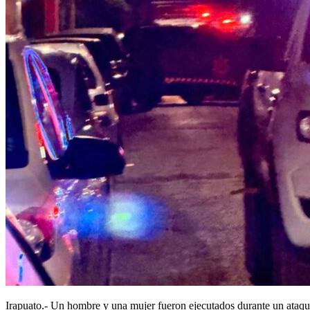
Irapuato.- Un hombre y una mujer fueron ejecutados durante un ataque