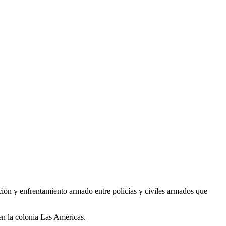
ión y enfrentamiento armado entre policías y civiles armados que
 en la colonia Las Américas.