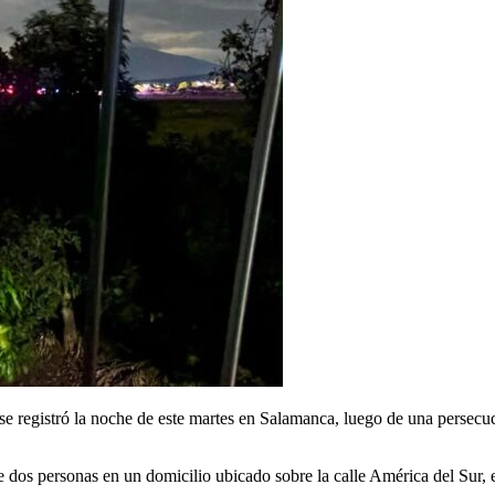
 registró la noche de este martes en Salamanca, luego de una persecuc
de dos personas en un domicilio ubicado sobre la calle América del Sur,