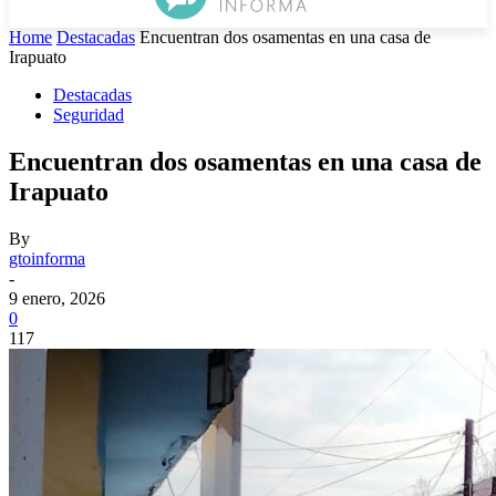
Home
Destacadas
Encuentran dos osamentas en una casa de
Irapuato
Destacadas
Seguridad
Encuentran dos osamentas en una casa de
Irapuato
By
gtoinforma
-
9 enero, 2026
0
117