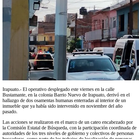
Irapuato.- El operativo desplegado este viernes en la calle
Bustamante, en la colonia Barrio Nuevo de Irapuato, derivó en el
hallazgo de dos osamentas humanas enterradas al interior de un
inmueble que ya había sido intervenido en noviembre del año
pasado.
Las acciones se realizaron en el marco de un cateo encabezado por
la Comisión Estatal de Búsqueda, con la participación coordinada de
autoridades de los tres niveles de gobierno y colectivos de personas
buscadoras, como parte de los trabajos de localización de personas