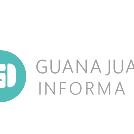
NOSOTROS