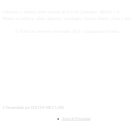
Cobertura y análisis sobre noticias de hoy en Guanajuto, México y el
Mundo en política, salud, deportes, tecnología, ciencia, dinero, clima y más.
© Todos los derechos reservados 2023 - Guanajuato Informa.
SÍGUENOS
© Desarrollado por ELEVEN MKT LABS
Aviso de Privacidad