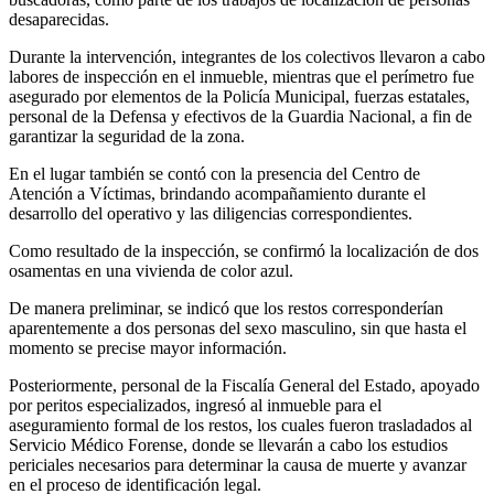
desaparecidas.
Durante la intervención, integrantes de los colectivos llevaron a cabo
labores de inspección en el inmueble, mientras que el perímetro fue
asegurado por elementos de la Policía Municipal, fuerzas estatales,
personal de la Defensa y efectivos de la Guardia Nacional, a fin de
garantizar la seguridad de la zona.
En el lugar también se contó con la presencia del Centro de
Atención a Víctimas, brindando acompañamiento durante el
desarrollo del operativo y las diligencias correspondientes.
Como resultado de la inspección, se confirmó la localización de dos
osamentas en una vivienda de color azul.
De manera preliminar, se indicó que los restos corresponderían
aparentemente a dos personas del sexo masculino, sin que hasta el
momento se precise mayor información.
Posteriormente, personal de la Fiscalía General del Estado, apoyado
por peritos especializados, ingresó al inmueble para el
aseguramiento formal de los restos, los cuales fueron trasladados al
Servicio Médico Forense, donde se llevarán a cabo los estudios
periciales necesarios para determinar la causa de muerte y avanzar
en el proceso de identificación legal.