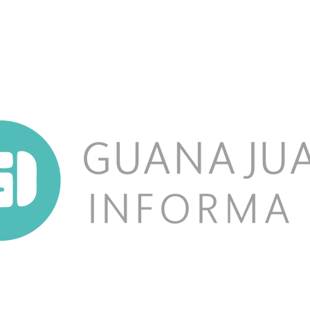
NOSOTROS