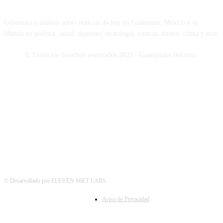
Cobertura y análisis sobre noticias de hoy en Guanajuto, México y el
Mundo en política, salud, deportes, tecnología, ciencia, dinero, clima y más.
© Todos los derechos reservados 2023 - Guanajuato Informa.
SÍGUENOS
© Desarrollado por ELEVEN MKT LABS
Aviso de Privacidad