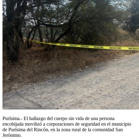
Purísima.- El hallazgo del cuerpo sin vida de una persona
encobijada movilizó a corporaciones de seguridad en el municipio
de Purísima del Rincón, en la zona rural de la comunidad San
Jerónimo.