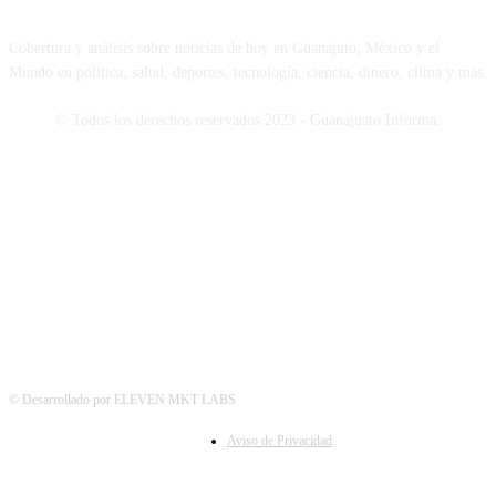
Cobertura y análisis sobre noticias de hoy en Guanajuto, México y el
Mundo en política, salud, deportes, tecnología, ciencia, dinero, clima y más.
© Todos los derechos reservados 2023 - Guanajuato Informa.
SÍGUENOS
© Desarrollado por ELEVEN MKT LABS
Aviso de Privacidad