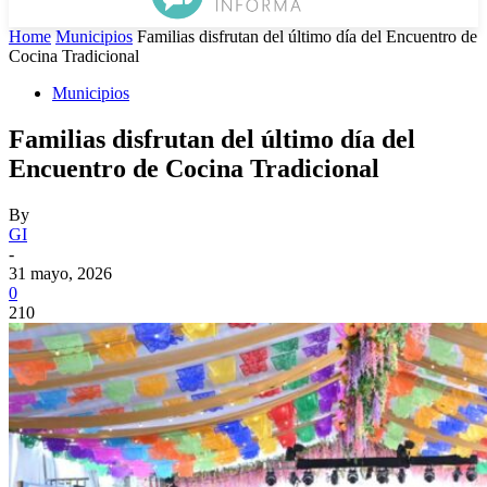
Home
Municipios
Familias disfrutan del último día del Encuentro de
Cocina Tradicional
Municipios
Familias disfrutan del último día del
Encuentro de Cocina Tradicional
By
GI
-
31 mayo, 2026
0
210