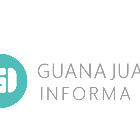
NOSOTROS