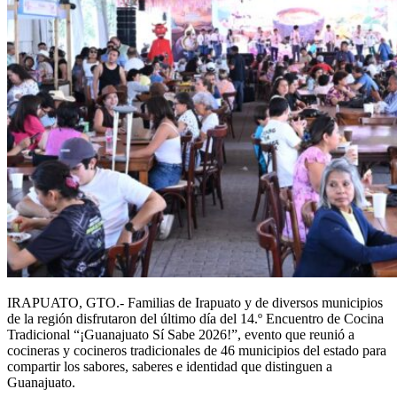
IRAPUATO, GTO.- Familias de Irapuato y de diversos municipios
de la región disfrutaron del último día del 14.º Encuentro de Cocina
Tradicional “¡Guanajuato Sí Sabe 2026!”, evento que reunió a
cocineras y cocineros tradicionales de 46 municipios del estado para
compartir los sabores, saberes e identidad que distinguen a
Guanajuato.