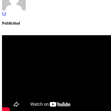
GI
Publicidad