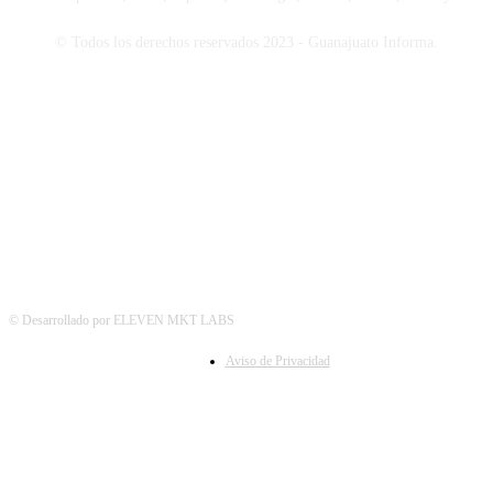
© Todos los derechos reservados 2023 - Guanajuato Informa.
SÍGUENOS
© Desarrollado por ELEVEN MKT LABS
Aviso de Privacidad