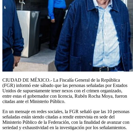
CIUDAD DE MÉXICO.- La Fiscalía General de la República
(FGR) informó este sábado que las personas señaladas por Estados
Unidos de supuestamente tener nexos con el crimen organizado,
entre estas el gobernador con licencia, Rubén Rocha Moya, fueron
citadas ante el Ministerio Público.
En un mensaje en redes sociales, la FGR señaló que las 10 personas
señaladas están siendo citadas a rendir entrevista en sede del
Ministerio Público de la Federación, con la finalidad de avanzar con
seriedad y exhaustividad en la investigación por los señalamientos.