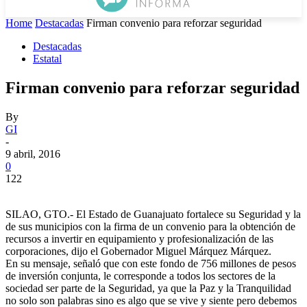
Home
Destacadas
Firman convenio para reforzar seguridad
Destacadas
Estatal
Firman convenio para reforzar seguridad
By
GI
-
9 abril, 2016
0
122
SILAO, GTO.- El Estado de Guanajuato fortalece su Seguridad y la
de sus municipios con la firma de un convenio para la obtención de
recursos a invertir en equipamiento y profesionalización de las
corporaciones, dijo el Gobernador Miguel Márquez Márquez.
En su mensaje, señaló que con este fondo de 756 millones de pesos
de inversión conjunta, le corresponde a todos los sectores de la
sociedad ser parte de la Seguridad, ya que la Paz y la Tranquilidad
no solo son palabras sino es algo que se vive y siente pero debemos