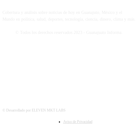
Cobertura y análisis sobre noticias de hoy en Guanajuto, México y el
Mundo en política, salud, deportes, tecnología, ciencia, dinero, clima y más.
© Todos los derechos reservados 2023 - Guanajuato Informa.
SÍGUENOS
© Desarrollado por ELEVEN MKT LABS
Aviso de Privacidad