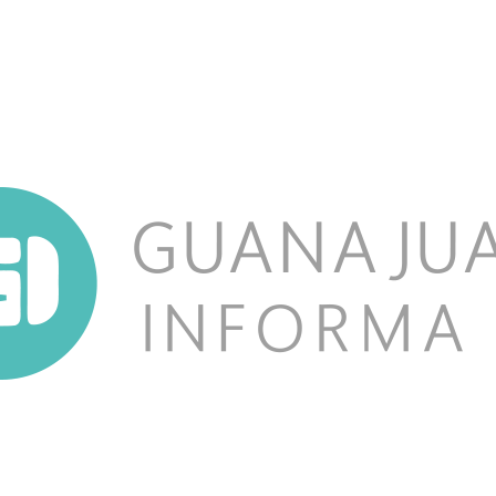
NOSOTROS