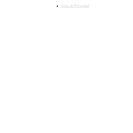
Aviso de Privacidad