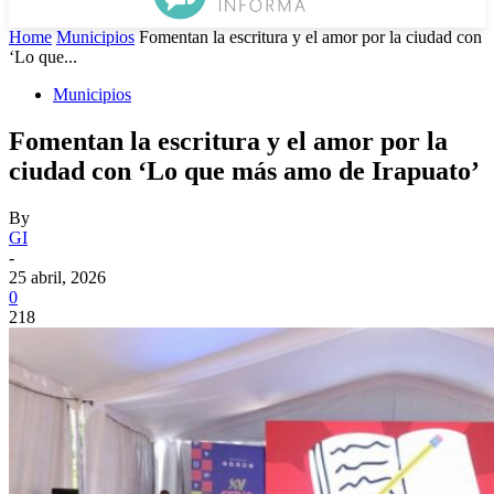
Home
Municipios
Fomentan la escritura y el amor por la ciudad con
‘Lo que...
Municipios
Fomentan la escritura y el amor por la
ciudad con ‘Lo que más amo de Irapuato’
By
GI
-
25 abril, 2026
0
218