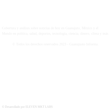
NOSOTROS
Cobertura y análisis sobre noticias de hoy en Guanajuto, México y el
Mundo en política, salud, deportes, tecnología, ciencia, dinero, clima y más.
© Todos los derechos reservados 2023 - Guanajuato Informa.
SÍGUENOS
© Desarrollado por ELEVEN MKT LABS