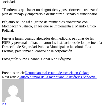
sociedad.
“Tendremos que hacer un diagnóstico y posteriormente realizar el
plan de trabajo y empezarlo a desmenuzar” señaló el funcionario.
Pénjamo se une así al grupo de municipios fronterizos con
Michoacán y Jalisco, en los que se implementa el Mando Único
Policial.
Fue este lunes, cuando alrededor del mediodía, patrullas de las
FSPE y personal militar, tomaron las instalaciones de lo que fuera la
Dirección de Seguridad Pública Municipal en la colonia Los
Fresnos, para tomar el control de la corporación.
Fotografía: View Channel Canal 6 de Pénjamo.
Previous article
Denuncian mal estado de escuela en Celaya
Next article
Jalisco a favor de la marihuana: Aristóteles Sandoval
GI