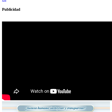
Publicidad