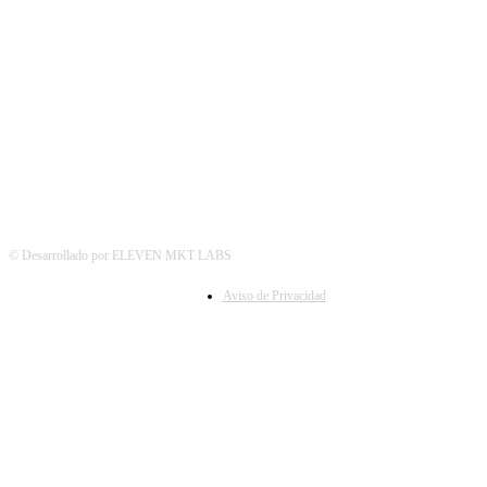
SÍGUENOS
© Desarrollado por ELEVEN MKT LABS
Aviso de Privacidad