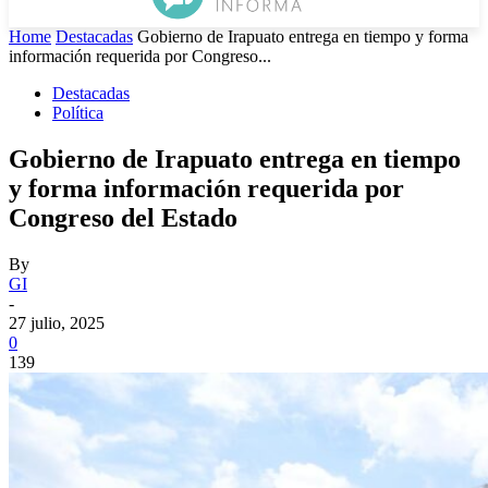
Home
Destacadas
Gobierno de Irapuato entrega en tiempo y forma
información requerida por Congreso...
Destacadas
Política
Gobierno de Irapuato entrega en tiempo
y forma información requerida por
Congreso del Estado
By
GI
-
27 julio, 2025
0
139