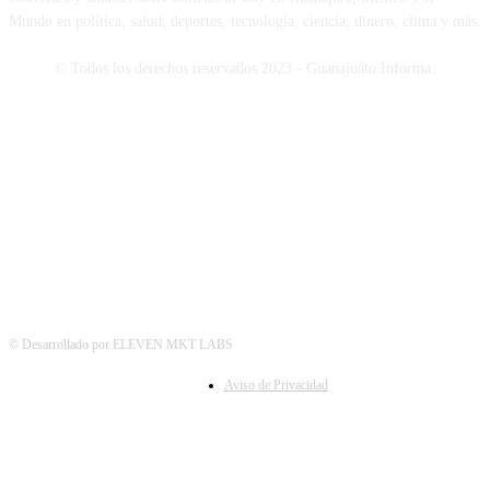
Mundo en política, salud, deportes, tecnología, ciencia, dinero, clima y más.
© Todos los derechos reservados 2023 - Guanajuato Informa.
SÍGUENOS
© Desarrollado por ELEVEN MKT LABS
Aviso de Privacidad