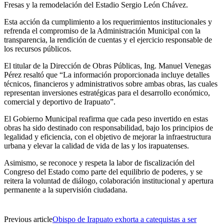
Fresas y la remodelación del Estadio Sergio León Chávez.
Esta acción da cumplimiento a los requerimientos institucionales y
refrenda el compromiso de la Administración Municipal con la
transparencia, la rendición de cuentas y el ejercicio responsable de
los recursos públicos.
El titular de la Dirección de Obras Públicas, Ing. Manuel Venegas
Pérez resaltó que “La información proporcionada incluye detalles
técnicos, financieros y administrativos sobre ambas obras, las cuales
representan inversiones estratégicas para el desarrollo económico,
comercial y deportivo de Irapuato”.
El Gobierno Municipal reafirma que cada peso invertido en estas
obras ha sido destinado con responsabilidad, bajo los principios de
legalidad y eficiencia, con el objetivo de mejorar la infraestructura
urbana y elevar la calidad de vida de las y los irapuatenses.
Asimismo, se reconoce y respeta la labor de fiscalización del
Congreso del Estado como parte del equilibrio de poderes, y se
reitera la voluntad de diálogo, colaboración institucional y apertura
permanente a la supervisión ciudadana.
Previous article
Obispo de Irapuato exhorta a catequistas a ser