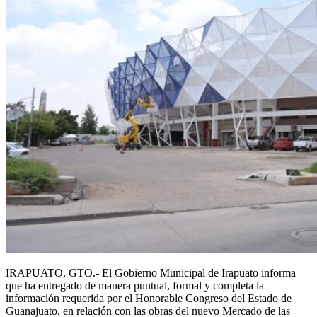
IRAPUATO, GTO.- El Gobierno Municipal de Irapuato informa
que ha entregado de manera puntual, formal y completa la
información requerida por el Honorable Congreso del Estado de
Guanajuato, en relación con las obras del nuevo Mercado de las