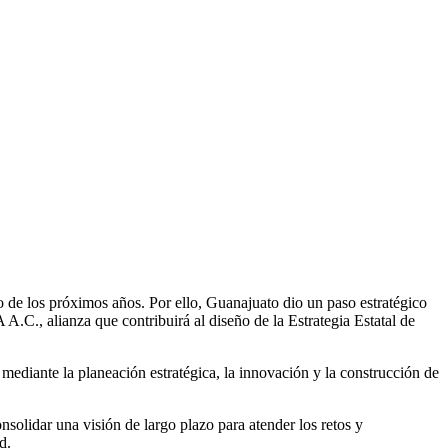
 de los próximos años. Por ello, Guanajuato dio un paso estratégico
C., alianza que contribuirá al diseño de la Estrategia Estatal de
diante la planeación estratégica, la innovación y la construcción de
nsolidar una visión de largo plazo para atender los retos y
d.