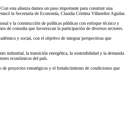
. Con esta alianza damos un paso importante para construir una
estacó la Secretaria de Economía, Claudia Cristina Villaseñor Aguilar.
onal y la construcción de políticas públicas con enfoque técnico y
os de consulta que favorezcan la participación de diversos sectores.
cadémico y social, con el objetivo de integrar perspectivas que
to industrial, la transición energética, la sostenibilidad y la demanda
tores económicos del país.
lo de proyectos estratégicos y el fortalecimiento de condiciones que