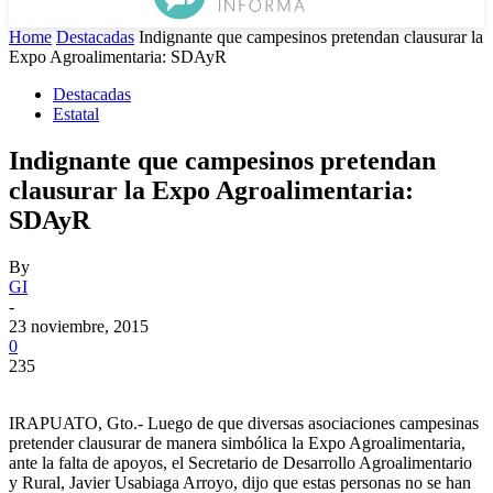
Home
Destacadas
Indignante que campesinos pretendan clausurar la
Expo Agroalimentaria: SDAyR
Destacadas
Estatal
Indignante que campesinos pretendan
clausurar la Expo Agroalimentaria:
SDAyR
By
GI
-
23 noviembre, 2015
0
235
IRAPUATO, Gto.- Luego de que diversas asociaciones campesinas
pretender clausurar de manera simbólica la Expo Agroalimentaria,
ante la falta de apoyos, el Secretario de Desarrollo Agroalimentario
y Rural, Javier Usabiaga Arroyo, dijo que estas personas no se han