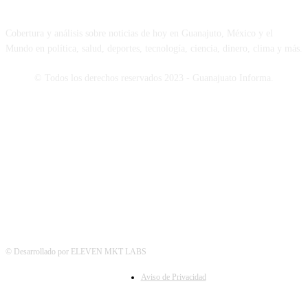
Cobertura y análisis sobre noticias de hoy en Guanajuto, México y el
Mundo en política, salud, deportes, tecnología, ciencia, dinero, clima y más.
© Todos los derechos reservados 2023 - Guanajuato Informa.
SÍGUENOS
© Desarrollado por ELEVEN MKT LABS
Aviso de Privacidad