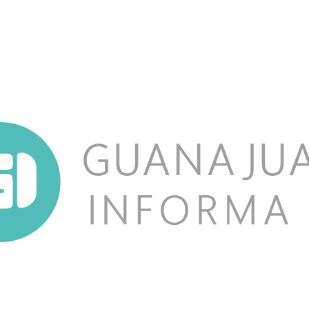
NOSOTROS