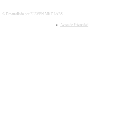
© Desarrollado por ELEVEN MKT LABS
Aviso de Privacidad