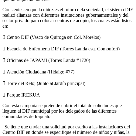
Consientes en que la niñez es el futuro dela sociedad, el sistema DIF
realizó alianzas con diferentes instituciones gubernamentales y del
sector privado para colocar centros de acopio, los cuales están listos
en:
 Centro DIF (Vasco de Quiroga s/n Col. Morelos)
 Escuela de Enfermería DIF (Torres Landa esq. Comonfort)
 Oficinas de JAPAMI (Torres Landa #1720)
 Atención Ciudadana (Hidalgo #77)
 Torre del Reloj (Junto al Jardín principal)
 Parque IREKUA
Con esta campaña se pretende cubrir el total de solicitudes que
lleguen al DIF municipal por los delegados de las diferentes
comunidades de Irapuato.
“Se tiene que enviar una solicitud por escrito a las instalaciones del
Centro DIF en donde se especifique el número de niños y niñas, la