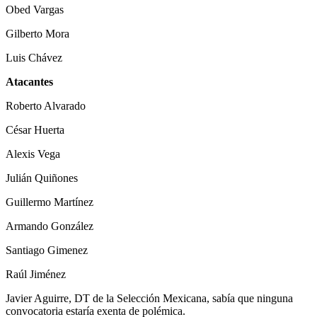
Obed Vargas
Gilberto Mora
Luis Chávez
Atacantes
Roberto Alvarado
César Huerta
Alexis Vega
Julián Quiñones
Guillermo Martínez
Armando González
Santiago Gimenez
Raúl Jiménez
Javier Aguirre, DT de la Selección Mexicana, sabía que ninguna
convocatoria estaría exenta de polémica.