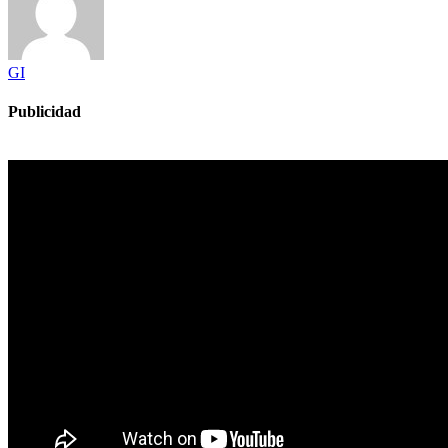
GI
Publicidad