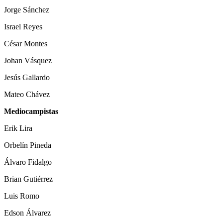
Jorge Sánchez
Israel Reyes
César Montes
Johan Vásquez
Jesús Gallardo
Mateo Chávez
Mediocampistas
Erik Lira
Orbelín Pineda
Álvaro Fidalgo
Brian Gutiérrez
Luis Romo
Edson Álvarez