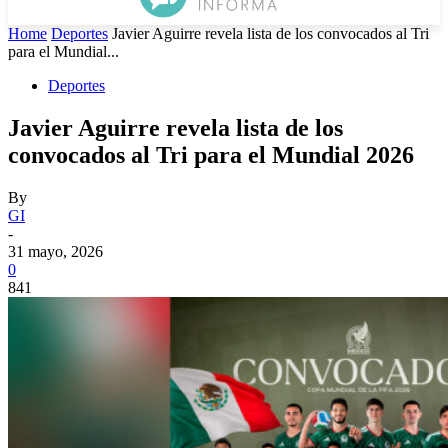
Home
Deportes
Javier Aguirre revela lista de los convocados al Tri
para el Mundial...
Deportes
Javier Aguirre revela lista de los
convocados al Tri para el Mundial 2026
By
GI
-
31 mayo, 2026
0
841