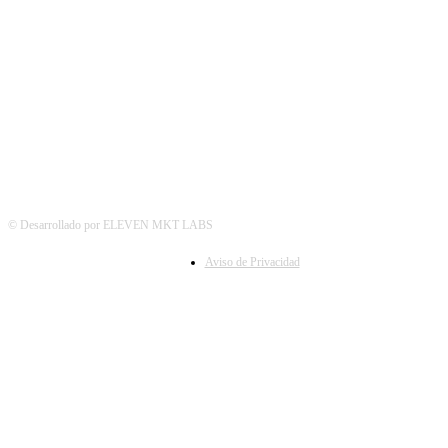
SÍGUENOS
© Desarrollado por ELEVEN MKT LABS
Aviso de Privacidad