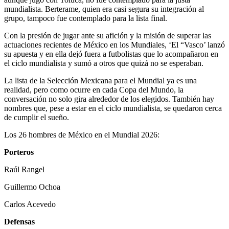
mundialista. Berterame, quien era casi segura su integración al
grupo, tampoco fue contemplado para la lista final.
Con la presión de jugar ante su afición y la misión de superar las
actuaciones recientes de México en los Mundiales, ‘El “Vasco’ lanzó
su apuesta y en ella dejó fuera a futbolistas que lo acompañaron en
el ciclo mundialista y sumó a otros que quizá no se esperaban.
La lista de la Selección Mexicana para el Mundial ya es una
realidad, pero como ocurre en cada Copa del Mundo, la
conversación no solo gira alrededor de los elegidos. También hay
nombres que, pese a estar en el ciclo mundialista, se quedaron cerca
de cumplir el sueño.
Los 26 hombres de México en el Mundial 2026:
Porteros
Raúl Rangel
Guillermo Ochoa
Carlos Acevedo
Defensas