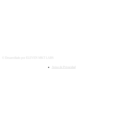
SÍGUENOS
© Desarrollado por ELEVEN MKT LABS
Aviso de Privacidad