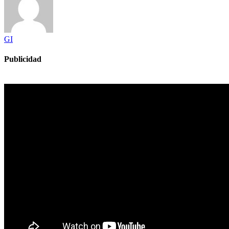
GI
Publicidad