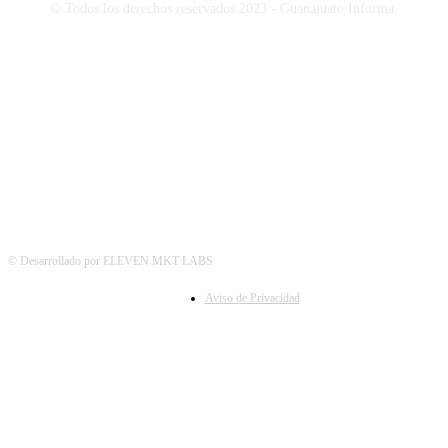
© Todos los derechos reservados 2023 - Guanajuato Informa.
SÍGUENOS
© Desarrollado por ELEVEN MKT LABS
Aviso de Privacidad