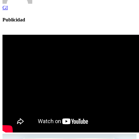
GI
Publicidad