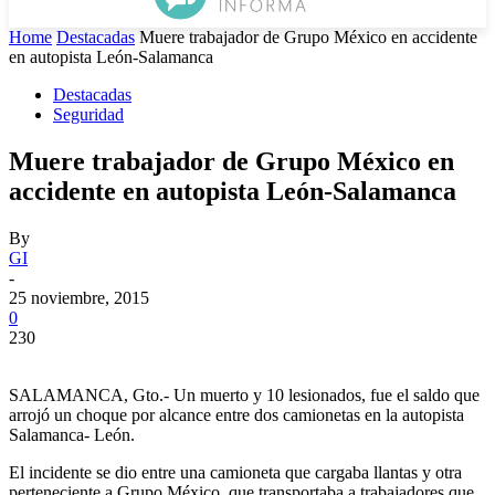
Home
Destacadas
Muere trabajador de Grupo México en accidente
en autopista León-Salamanca
Destacadas
Seguridad
Muere trabajador de Grupo México en
accidente en autopista León-Salamanca
By
GI
-
25 noviembre, 2015
0
230
SALAMANCA, Gto.- Un muerto y 10 lesionados, fue el saldo que
arrojó un choque por alcance entre dos camionetas en la autopista
Salamanca- León.
El incidente se dio entre una camioneta que cargaba llantas y otra
perteneciente a Grupo México, que transportaba a trabajadores que