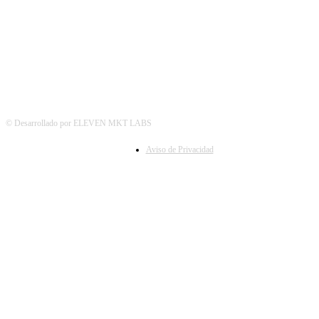
SÍGUENOS
© Desarrollado por ELEVEN MKT LABS
Aviso de Privacidad