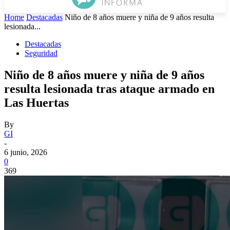
Home
Destacadas
Niño de 8 años muere y niña de 9 años resulta
lesionada...
Destacadas
Seguridad
Niño de 8 años muere y niña de 9 años
resulta lesionada tras ataque armado en
Las Huertas
By
GI
-
6 junio, 2026
0
369