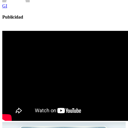
GI
Publicidad