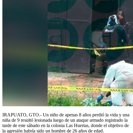
IRAPUATO, GTO.- Un niño de apenas 8 años perdió la vida y una
niña de 9 resultó lesionada luego de un ataque armado registrado la
tarde de este sábado en la colonia Las Huertas, donde el objetivo de
la agresión habría sido un hombre de 26 años de edad.