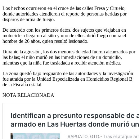
Los hechos ocurrieron en el cruce de las calles Fresa y Ciruelo,
donde autoridades atendieron el reporte de personas heridas por
disparos de arma de fuego.
De acuerdo con los primeros datos, dos sujetos que viajaban en
motocicleta llegaron al sitio y uno de ellos abrió fuego contra el
hombre de 26 años, quien resultó lesionado.
Durante la agresión, los dos menores de edad fueron alcanzados por
las balas; el niño murió en las inmediaciones de un domicilio,
mientras que la niña fue trasladada a recibir atención médica.
La zona quedó bajo resguardo de las autoridades y la investigación
fue atraída por la Unidad Especializada en Homicidios Regional B
de la Fiscalía estatal.
NOTA RELACIONADA