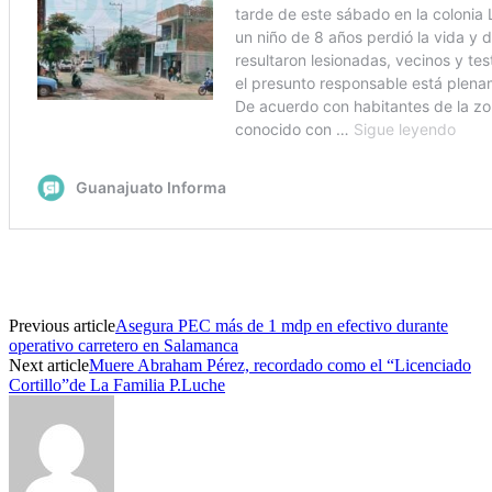
Previous article
Asegura PEC más de 1 mdp en efectivo durante
operativo carretero en Salamanca
Next article
Muere Abraham Pérez, recordado como el “Licenciado
Cortillo”de La Familia P.Luche