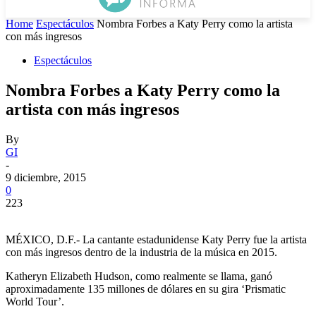
Home
Espectáculos
Nombra Forbes a Katy Perry como la artista
con más ingresos
Espectáculos
Nombra Forbes a Katy Perry como la
artista con más ingresos
By
GI
-
9 diciembre, 2015
0
223
MÉXICO, D.F.- La cantante estadunidense Katy Perry fue la artista
con más ingresos dentro de la industria de la música en 2015.
Katheryn Elizabeth Hudson, como realmente se llama, ganó
aproximadamente 135 millones de dólares en su gira ‘Prismatic
World Tour’.