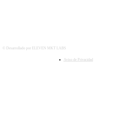
© Desarrollado por ELEVEN MKT LABS
Aviso de Privacidad