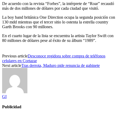
De acuerdo con la revista “Forbes”, la intérprete de “Roar” recaudó
más de dos millones de dólares por cada ciudad que visitó.
La boy band británica One Direction ocupa la segunda posición con
130 mdd mientras que el tercer sitio lo ostenta la estrella country
Garth Brooks con 90 millones.
En el cuarto lugar de la lista se encuentra la artista Taylor Swift con
80 millones de dólares pese al éxito de su álbum “1989”.
Previous article
Desconoce regidora sobre compra de teléfonos
celulares en Cortazar
Next article
Tras derrota, Maduro pide renuncia de gabinete
GI
Publicidad