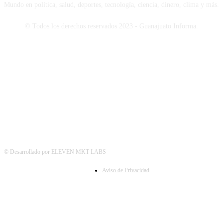
Mundo en política, salud, deportes, tecnología, ciencia, dinero, clima y más.
© Todos los derechos reservados 2023 - Guanajuato Informa.
SÍGUENOS
© Desarrollado por ELEVEN MKT LABS
Aviso de Privacidad