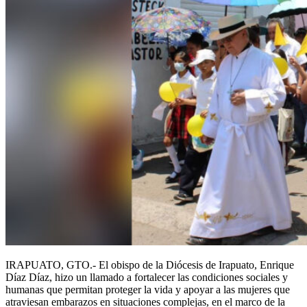
IRAPUATO, GTO.- El obispo de la Diócesis de Irapuato, Enrique
Díaz Díaz, hizo un llamado a fortalecer las condiciones sociales y
humanas que permitan proteger la vida y apoyar a las mujeres que
atraviesan embarazos en situaciones complejas, en el marco de la