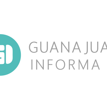
NOSOTROS