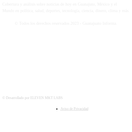
Cobertura y análisis sobre noticias de hoy en Guanajuto, México y el
Mundo en política, salud, deportes, tecnología, ciencia, dinero, clima y más.
© Todos los derechos reservados 2023 - Guanajuato Informa.
SÍGUENOS
© Desarrollado por ELEVEN MKT LABS
Aviso de Privacidad