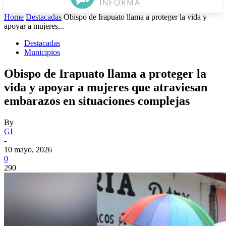
Home
Destacadas
Obispo de Irapuato llama a proteger la vida y
apoyar a mujeres...
Destacadas
Municipios
Obispo de Irapuato llama a proteger la
vida y apoyar a mujeres que atraviesan
embarazos en situaciones complejas
By
GI
-
10 mayo, 2026
0
290