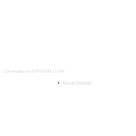
SÍGUENOS
© Desarrollado por ELEVEN MKT LABS
Aviso de Privacidad