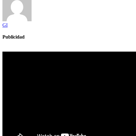
GI
Publicidad