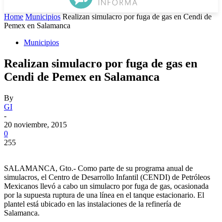
Home
Municipios
Realizan simulacro por fuga de gas en Cendi de
Pemex en Salamanca
Municipios
Realizan simulacro por fuga de gas en
Cendi de Pemex en Salamanca
By
GI
-
20 noviembre, 2015
0
255
SALAMANCA, Gto.- Como parte de su programa anual de
simulacros, el Centro de Desarrollo Infantil (CENDI) de Petróleos
Mexicanos llevó a cabo un simulacro por fuga de gas, ocasionada
por la supuesta ruptura de una línea en el tanque estacionario. El
plantel está ubicado en las instalaciones de la refinería de
Salamanca.